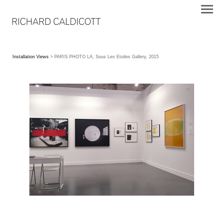
Installation Views
> PARIS PHOTO LA, Sous Les Etoiles Gallery, 2015