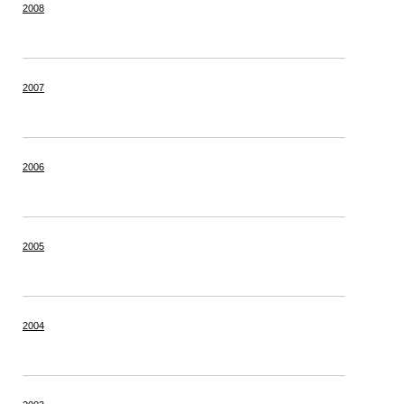
2008
2007
2006
2005
2004