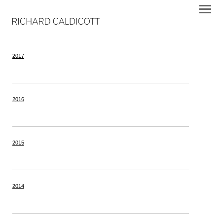
2017
2016
2015
2014