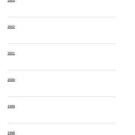
2003
2002
2001
2000
1999
1998